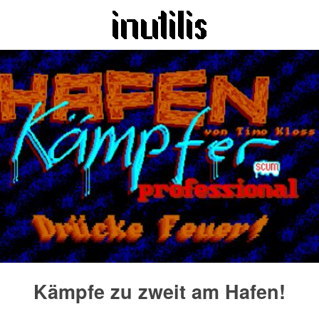
Kämpfe zu zweit am Hafen!