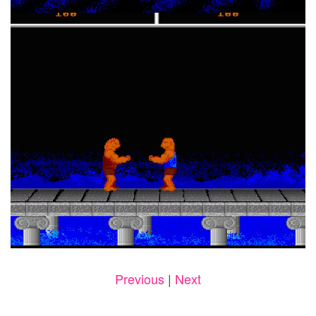
Previous
|
Next