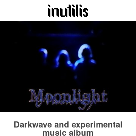
Darkwave and experimental
music album