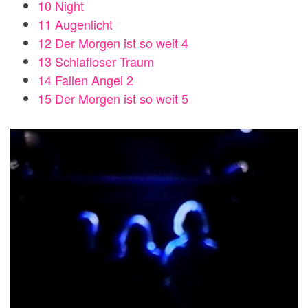
10 Night
11 Augenlicht
12 Der Morgen ist so weit 4
13 Schlafloser Traum
14 Fallen Angel 2
15 Der Morgen ist so weit 5