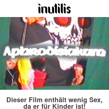
Dieser Film enthält wenig Sex,
da er für Kinder ist!