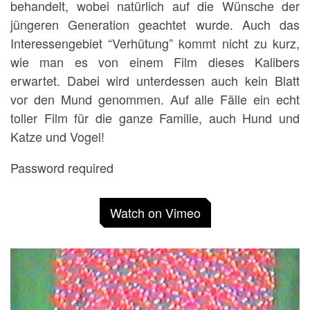
behandelt, wobei natürlich auf die Wünsche der
jüngeren Generation geachtet wurde. Auch das
Interessengebiet “Verhütung” kommt nicht zu kurz,
wie man es von einem Film dieses Kalibers
erwartet. Dabei wird unterdessen auch kein Blatt
vor den Mund genommen. Auf alle Fälle ein echt
toller Film für die ganze Familie, auch Hund und
Katze und Vogel!
Password required
Watch on Vimeo