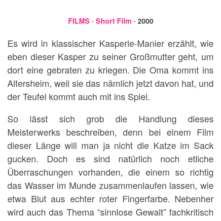
FILMS
·
Short Film
· 2000
Es wird in klassischer Kasperle-Manier erzählt, wie
eben dieser Kasper zu seiner Großmutter geht, um
dort eine gebraten zu kriegen. Die Oma kommt ins
Altersheim, weil sie das nämlich jetzt davon hat, und
der Teufel kommt auch mit ins Spiel.
So lässt sich grob die Handlung dieses
Meisterwerks beschreiben, denn bei einem Film
dieser Länge will man ja nicht die Katze im Sack
gucken. Doch es sind natürlich noch etliche
Überraschungen vorhanden, die einem so richtig
das Wasser im Munde zusammenlaufen lassen, wie
etwa Blut aus echter roter Fingerfarbe. Nebenher
wird auch das Thema “sinnlose Gewalt” fachkritisch